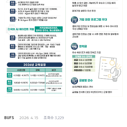
BUFS
조회수
2026. 4. 15
3,229