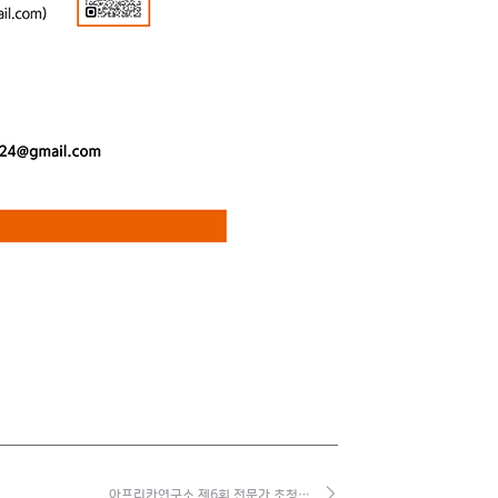
아프리카연구소 제6회 전문가 초청…