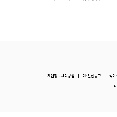
개인정보처리방침
예·결산공고
찾아
4