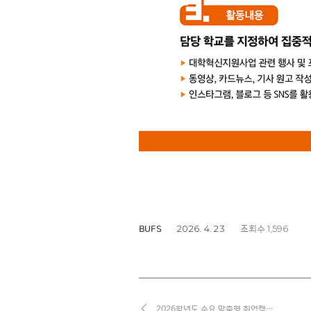
2026. 4. 23
1,596
BUFS
조회수
2026학년도 수요 맞춤형 취업캠…