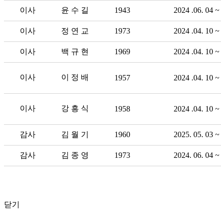
이사
윤 수 길
1943
2024 .06. 04 ~
이사
정 연 교
1973
2024 .04. 10 ~
이사
백 규 현
1969
2024 .04. 10 ~
이사
이 정 배
1957
2024 .04. 10 ~
이사
강 흥 식
1958
2024 .04. 10 ~
감사
김 월 기
1960
2025. 05. 03 ~
감사
김 종 영
1973
2024. 06. 04 ~
닫기