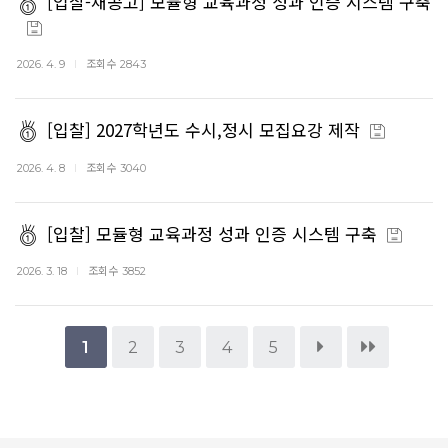
[입찰-재공고] 모듈형 교육과정 성과 인증 시스템 구축
조회수
2026. 4. 9
2843
[입찰] 2027학년도 수시,정시 모집요강 제작
조회수
2026. 4. 8
3040
[입찰] 모듈형 교육과정 성과 인증 시스템 구축
조회수
2026. 3. 18
3852
1
2
3
4
5