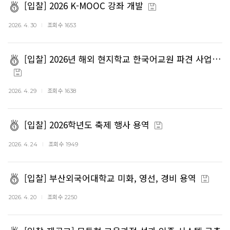
[입찰] 2026 K-MOOC 강좌 개발
조회수
2026. 4. 30
1653
[입찰] 2026년 해외 현지학교 한국어교원 파견 사업…
조회수
2026. 4. 29
1638
[입찰] 2026학년도 축제 행사 용역
조회수
2026. 4. 24
1949
[입찰] 부산외국어대학교 미화, 영선, 경비 용역
조회수
2026. 4. 20
2250