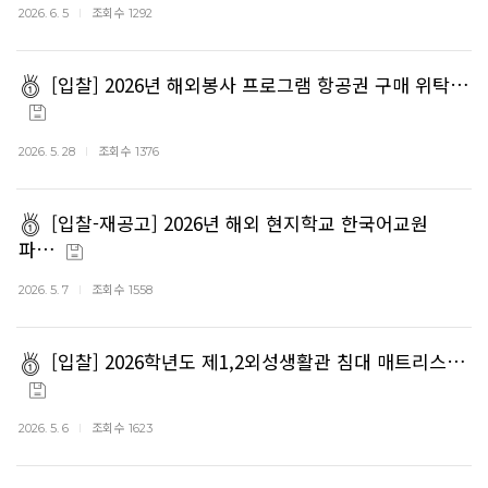
조회수
2026. 6. 5
1292
[입찰] 2026년 해외봉사 프로그램 항공권 구매 위탁…
조회수
2026. 5. 28
1376
[입찰-재공고] 2026년 해외 현지학교 한국어교원
파…
조회수
2026. 5. 7
1558
[입찰] 2026학년도 제1,2외성생활관 침대 매트리스…
조회수
2026. 5. 6
1623