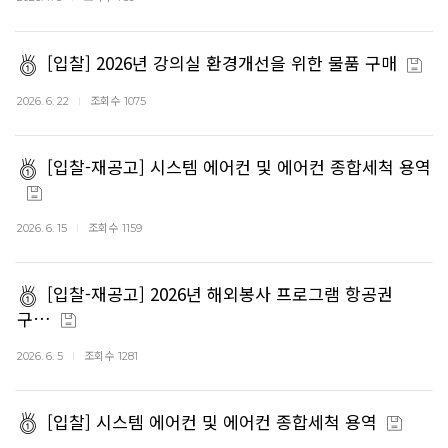
[입찰] 2026년 강의실 환경개선을 위한 물품 구매
조회수
2026. 6. 22
1075
[입찰-재공고] 시스템 에어컨 및 에어컨 종합세척 용역
조회수
2026. 6. 15
1159
[입찰-재공고] 2026년 해외봉사 프로그램 항공권
구…
조회수
2026. 6. 5
1281
[입찰] 시스템 에어컨 및 에어컨 종합세척 용역