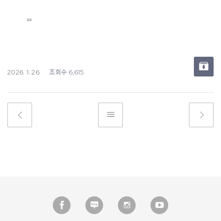
조회수
2026. 1. 26
6,615