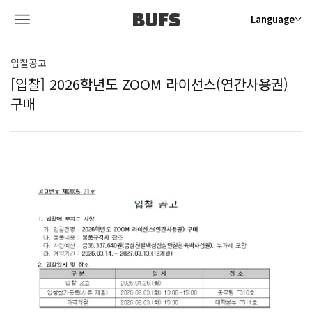
BUFS
Language
입찰공고
[입찰] 2026학년도 ZOOM 라이선스(연간사용권)
구매