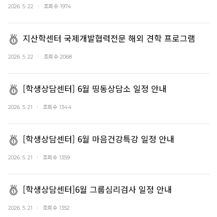
조회수
2026. 5. 22
1974
지산학센터 국제개발협력전문 해외 견학 프로그램
조회수
2026. 5. 22
2068
[학생상담센터] 6월 띵동상담소 일정 안내
조회수
2026. 5. 21
1344
[학생상담센터] 6월 마음건강특강 일정 안내
조회수
2026. 5. 21
1359
[학생상담센터]6월 그룹심리검사 일정 안내
조회수
2026. 5. 21
1352