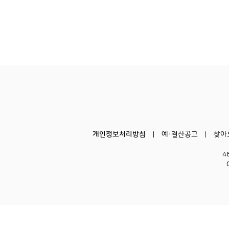
개인정보처리방침
예·결산공고
찾아
4