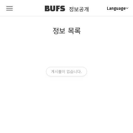
BUFS
정보공개
Language
정보 목록